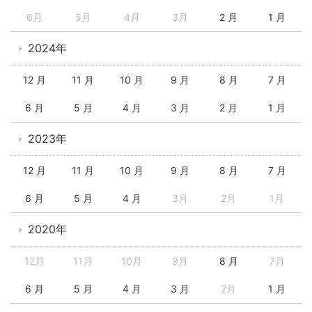
6月
5月
4月
3月
2 月
1 月
2024年
12 月
11 月
10 月
9 月
8 月
7 月
6 月
5 月
4 月
3 月
2 月
1 月
2023年
12 月
11 月
10 月
9 月
8 月
7 月
6 月
5 月
4 月
3月
2月
1月
2020年
12月
11月
10月
9月
8 月
7月
6 月
5 月
4 月
3 月
2月
1 月