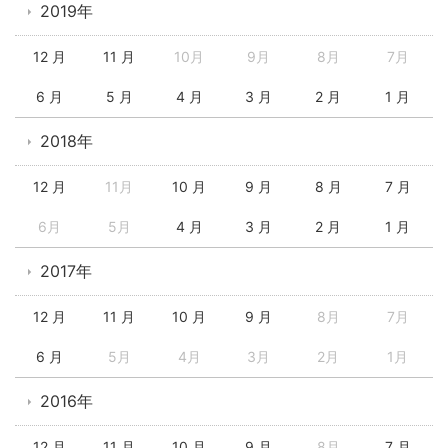
2019年
12 月
11 月
10月
9月
8月
7月
6 月
5 月
4 月
3 月
2 月
1 月
2018年
12 月
11月
10 月
9 月
8 月
7 月
6月
5月
4 月
3 月
2 月
1 月
2017年
12 月
11 月
10 月
9 月
8月
7月
6 月
5月
4月
3月
2月
1月
2016年
12 月
11 月
10 月
9 月
8月
7 月