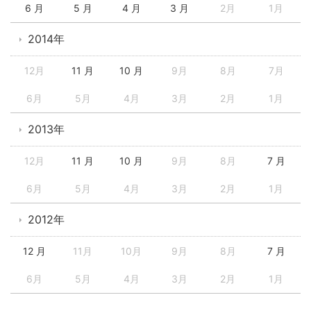
6 月
5 月
4 月
3 月
2月
1月
2014年
12月
11 月
10 月
9月
8月
7月
6月
5月
4月
3月
2月
1月
2013年
12月
11 月
10 月
9月
8月
7 月
6月
5月
4月
3月
2月
1月
2012年
12 月
11月
10月
9月
8月
7 月
6月
5月
4月
3月
2月
1月