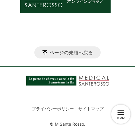
ページの先頭へ戻る
プライバシーポリシー
サイトマップ
© M.Sante Rosso.