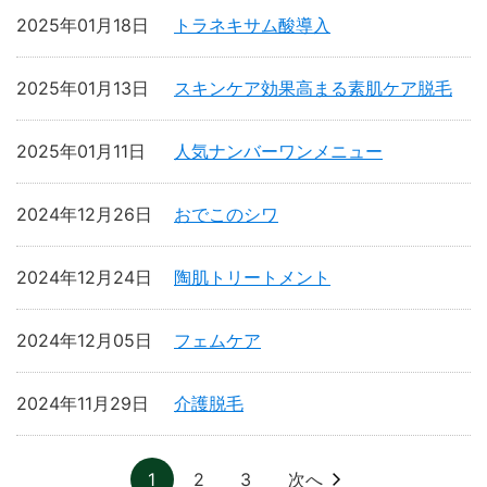
2025年01月18日
トラネキサム酸導入
2025年01月13日
スキンケア効果高まる素肌ケア脱毛
2025年01月11日
人気ナンバーワンメニュー
2024年12月26日
おでこのシワ
2024年12月24日
陶肌トリートメント
2024年12月05日
フェムケア
2024年11月29日
介護脱毛
1
2
3
次へ