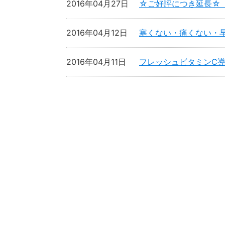
2016年04月27日
☆ご好評につき延長☆
2016年04月12日
寒くない・痛くない・
2016年04月11日
フレッシュビタミンC