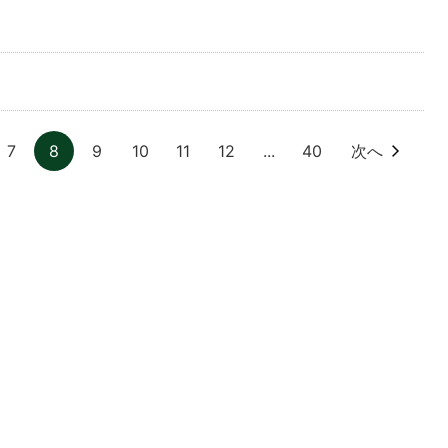
7
8
9
10
11
12
...
40
次へ