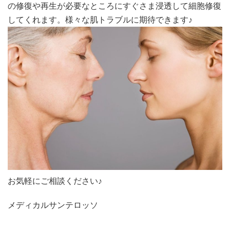
の修復や再生が必要なところにすぐさま浸透して細胞修復
してくれます。様々な肌トラブルに期待できます♪
お気軽にご相談ください♪
メディカルサンテロッソ