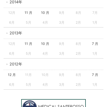
2014年
12月
11 月
10 月
9月
8月
7月
6月
5月
4月
3月
2月
1月
2013年
12月
11 月
10 月
9月
8月
7 月
6月
5月
4月
3月
2月
1月
2012年
12 月
11月
10月
9月
8月
7 月
6月
5月
4月
3月
2月
1月