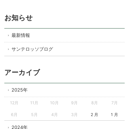
お知らせ
最新情報
サンテロッソブログ
アーカイブ
2025年
12月
11月
10月
9月
8月
7月
6月
5月
4月
3月
2 月
1 月
2024年