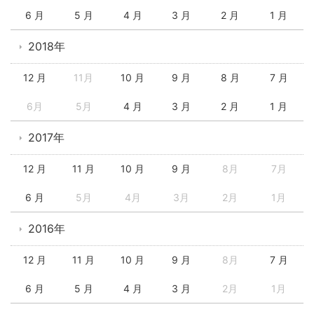
6 月
5 月
4 月
3 月
2 月
1 月
2018年
12 月
11月
10 月
9 月
8 月
7 月
6月
5月
4 月
3 月
2 月
1 月
2017年
12 月
11 月
10 月
9 月
8月
7月
6 月
5月
4月
3月
2月
1月
2016年
12 月
11 月
10 月
9 月
8月
7 月
6 月
5 月
4 月
3 月
2月
1月