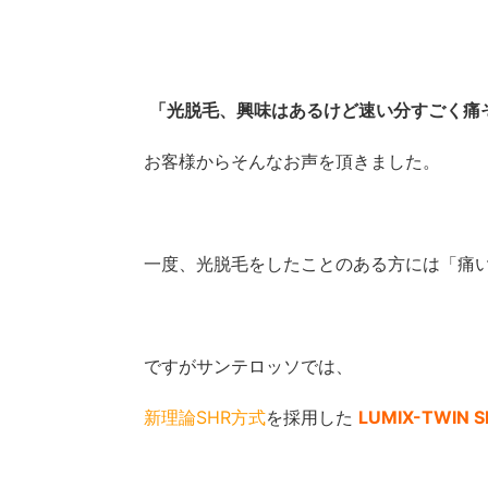
「光脱毛、興味はあるけど速い分すごく痛
お客様からそんなお声を頂きました。
一度、光脱毛をしたことのある方には「痛い
ですがサンテロッソでは、
新理論SHR方式
を採用した
LUMIX-TWIN S