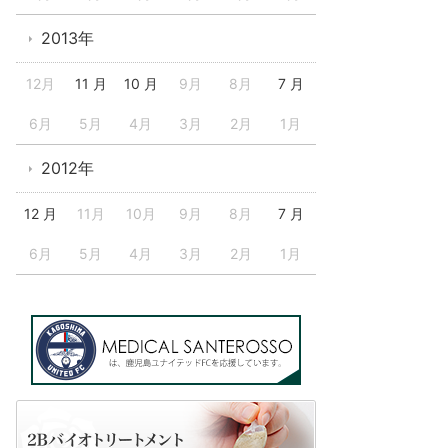
2013年
12月
11 月
10 月
9月
8月
7 月
6月
5月
4月
3月
2月
1月
2012年
12 月
11月
10月
9月
8月
7 月
6月
5月
4月
3月
2月
1月