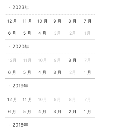
2023年
12 月
11 月
10 月
9 月
8 月
7 月
6 月
5 月
4 月
3月
2月
1月
2020年
12月
11月
10月
9月
8 月
7月
6 月
5 月
4 月
3 月
2月
1 月
2019年
12 月
11 月
10月
9月
8月
7月
6 月
5 月
4 月
3 月
2 月
1 月
2018年