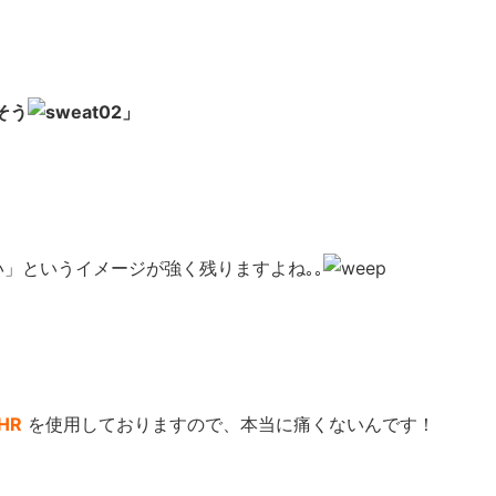
そう
」
」というイメージが強く残りますよね｡｡
HR
を使用しておりますので、本当に痛くないんです！