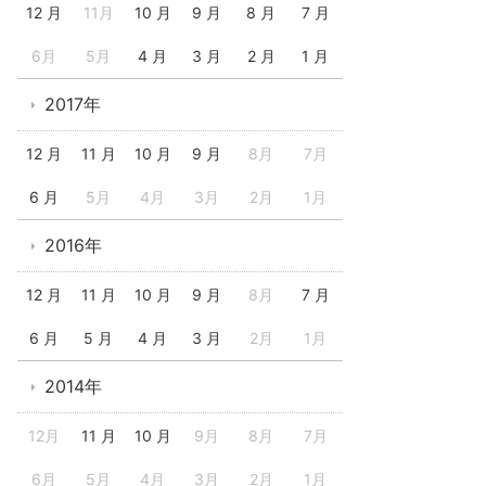
12 月
11月
10 月
9 月
8 月
7 月
6月
5月
4 月
3 月
2 月
1 月
2017年
12 月
11 月
10 月
9 月
8月
7月
6 月
5月
4月
3月
2月
1月
2016年
12 月
11 月
10 月
9 月
8月
7 月
6 月
5 月
4 月
3 月
2月
1月
2014年
12月
11 月
10 月
9月
8月
7月
6月
5月
4月
3月
2月
1月