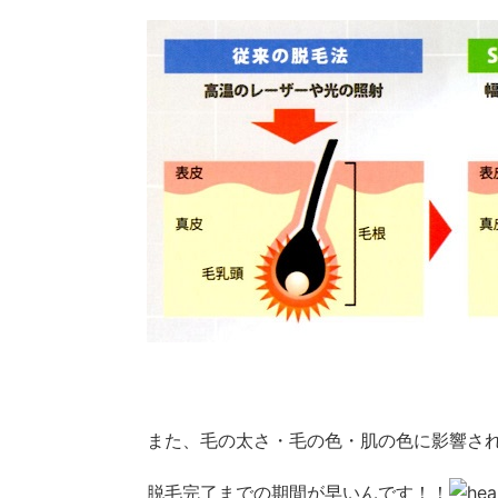
また、毛の太さ・毛の色・肌の色に影響さ
脱毛完了までの期間が早いんです！！