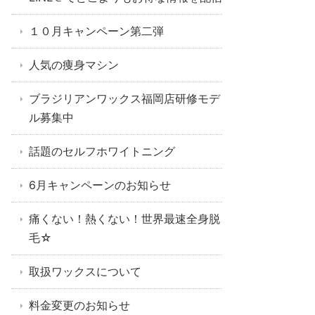
１０月キャンペーン第二弾
人気の痩身マシン
ブラジリアンワックス福岡店研修モデ
ル募集中
話題のセルフホワイトニング
6月キャンペーンのお知らせ
痛くない！熱くない！世界最速全身脱
毛☆
取扱ワックスについて
料金変更のお知らせ