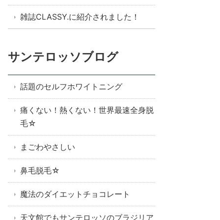
雑誌CLASSY.に紹介されました！
サンテロッソブログ
話題のセルフホワイトニング
痛くない！熱くない！世界最速全身脱
毛☆
まごわやさしい
鼻毛脱毛☆
魔法のダイエットチョコレート
天文館でもサンテロッソのブラジリア