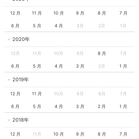
12 月
11 月
10 月
9 月
8 月
7 月
6 月
5 月
4 月
3月
2月
1月
2020年
12月
11月
10月
9月
8 月
7月
6 月
5 月
4 月
3 月
2月
1 月
2019年
12 月
11 月
10月
9月
8月
7月
6 月
5 月
4 月
3 月
2 月
1 月
2018年
12 月
11月
10 月
9 月
8 月
7 月