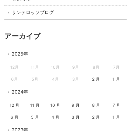
サンテロッソブログ
アーカイブ
2025年
12月
11月
10月
9月
8月
7月
6月
5月
4月
3月
2 月
1 月
2024年
12 月
11 月
10 月
9 月
8 月
7 月
6 月
5 月
4 月
3 月
2 月
1 月
2023年