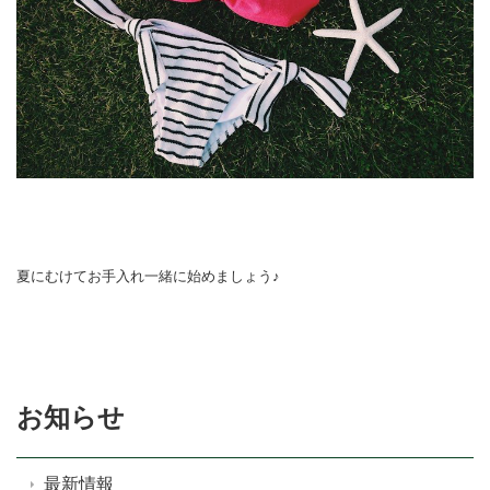
夏にむけてお手入れ一緒に始めましょう♪
お知らせ
最新情報