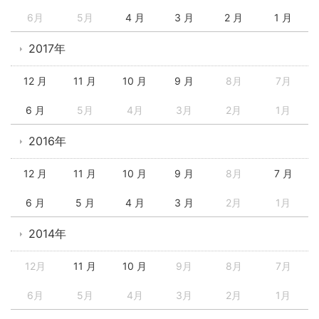
6月
5月
4 月
3 月
2 月
1 月
2017年
12 月
11 月
10 月
9 月
8月
7月
6 月
5月
4月
3月
2月
1月
2016年
12 月
11 月
10 月
9 月
8月
7 月
6 月
5 月
4 月
3 月
2月
1月
2014年
12月
11 月
10 月
9月
8月
7月
6月
5月
4月
3月
2月
1月