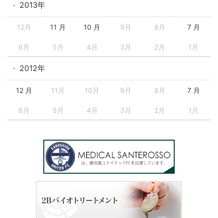
2013年
12月
11 月
10 月
9月
8月
7 月
6月
5月
4月
3月
2月
1月
2012年
12 月
11月
10月
9月
8月
7 月
6月
5月
4月
3月
2月
1月