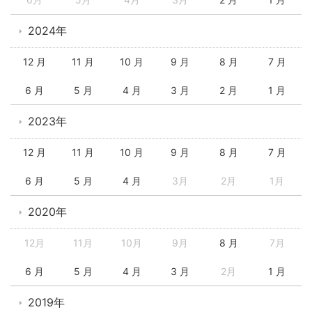
2024年
12 月
11 月
10 月
9 月
8 月
7 月
6 月
5 月
4 月
3 月
2 月
1 月
2023年
12 月
11 月
10 月
9 月
8 月
7 月
6 月
5 月
4 月
3月
2月
1月
2020年
12月
11月
10月
9月
8 月
7月
6 月
5 月
4 月
3 月
2月
1 月
2019年