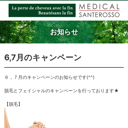
お知らせ
6,7月のキャンペーン
６，７月のキャンペーンのお知らせです(^^)
脱毛とフェイシャルのキャンペーンを行っております★
【脱毛】