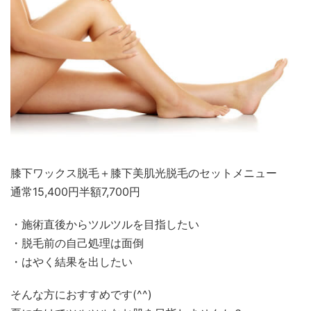
膝下ワックス脱毛＋膝下美肌光脱毛のセットメニュー
通常15,400円半額7,700円
・施術直後からツルツルを目指したい
・脱毛前の自己処理は面倒
・はやく結果を出したい
そんな方におすすめです(^^)