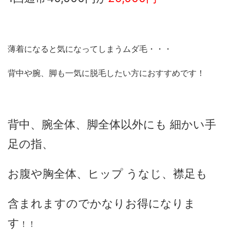
薄着になると気になってしまうムダ毛・・・
背中や腕、脚も一気に脱毛したい方におすすめです！
背中、腕全体、脚全体以外にも 細かい手
足の指、
お腹や胸全体、ヒップ うなじ、襟足も
含まれますので
かなりお得になりま
す
！！