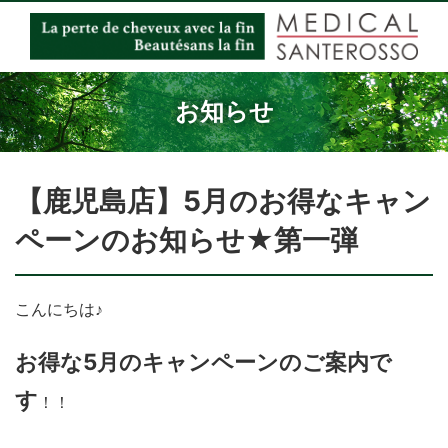
お知らせ
【鹿児島店】5月のお得なキャン
ペーンのお知らせ★第一弾
こんにちは♪
お得な5月のキャンペーンのご案内で
す
！！