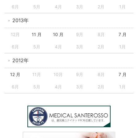
6月
5月
4月
3月
2月
1月
2013年
12月
11 月
10 月
9月
8月
7 月
6月
5月
4月
3月
2月
1月
2012年
12 月
11月
10月
9月
8月
7 月
6月
5月
4月
3月
2月
1月