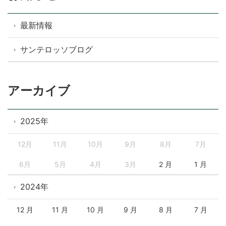
最新情報
サンテロッソブログ
アーカイブ
2025年
12月
11月
10月
9月
8月
7月
6月
5月
4月
3月
2 月
1 月
2024年
12 月
11 月
10 月
9 月
8 月
7 月