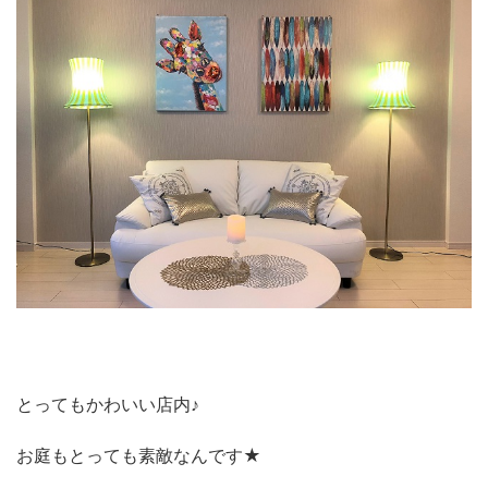
とってもかわいい店内♪
お庭もとっても素敵なんです★