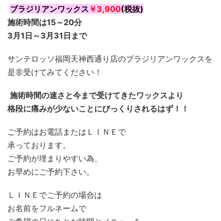
ブラジリアンワックス
￥3,900
(税抜)
施術時間は15～20分
3月1日～3月31日まで
サンテロッソ福岡天神西通り店のブラジリアンワックスを
是非受けてみてください！
施術時間の速さと今まで受けてきたワックスより
格段に痛みが少ないことにびっくりされるはず！！
ご予約はお電話またはＬＩＮＥで
承っております。
ご予約が埋まりやすい為、
お早めにご予約下さい。
ＬＩＮＥでご予約の場合は
お名前をフルネームで