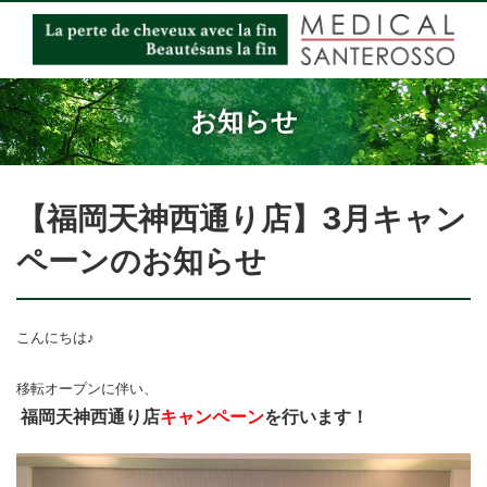
お知らせ
【福岡天神西通り店】3月キャン
ペーンのお知らせ
こんにちは♪
移転オープンに伴い、
福岡天神西通り店
キャンペーン
を行います！