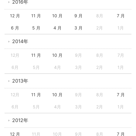
2016年
12 月
11 月
10 月
9 月
8月
7 月
6 月
5 月
4 月
3 月
2月
1月
2014年
12月
11 月
10 月
9月
8月
7月
6月
5月
4月
3月
2月
1月
2013年
12月
11 月
10 月
9月
8月
7 月
6月
5月
4月
3月
2月
1月
2012年
12 月
11月
10月
9月
8月
7 月