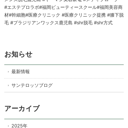
#エステプロラボ#福岡ビューティースクール#福岡美容商
材#幹細胞#医療クリニック #医療クリニック提携 #膝下脱
毛 #ブラジリアンワックス鹿児島 #shr脱毛 #shr方式
お知らせ
最新情報
サンテロッソブログ
アーカイブ
2025年