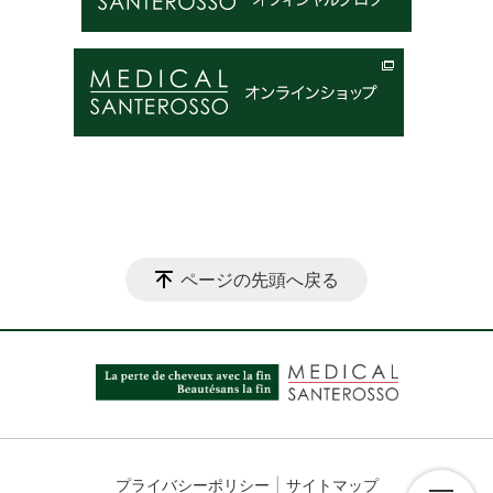
ページの先頭へ戻る
プライバシーポリシー
サイトマップ