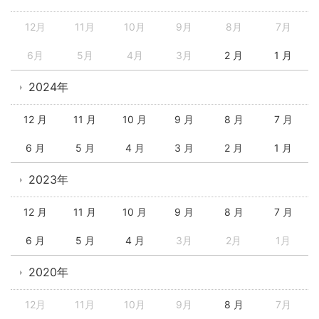
12月
11月
10月
9月
8月
7月
6月
5月
4月
3月
2 月
1 月
2024年
12 月
11 月
10 月
9 月
8 月
7 月
6 月
5 月
4 月
3 月
2 月
1 月
2023年
12 月
11 月
10 月
9 月
8 月
7 月
6 月
5 月
4 月
3月
2月
1月
2020年
12月
11月
10月
9月
8 月
7月