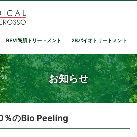
REVI陶肌トリートメント
2Bバイオトリートメント
お知らせ
Bio Peeling