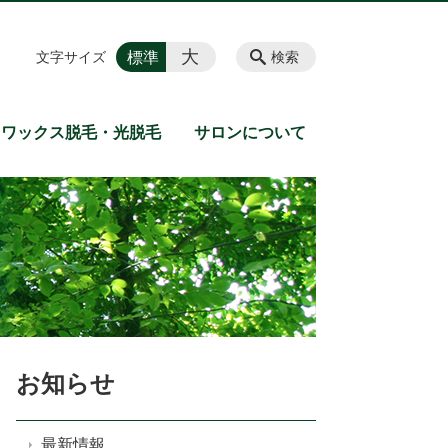
大
標準
文字サイズ
検索
ワックス脱毛・光脱毛
サロンについて
お知らせ
最新情報