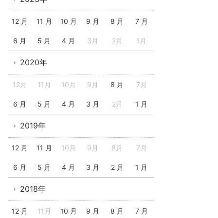
12 月
11 月
10 月
9 月
8 月
7 月
6 月
5 月
4 月
3月
2月
1月
2020年
12月
11月
10月
9月
8 月
7月
6 月
5 月
4 月
3 月
2月
1 月
2019年
12 月
11 月
10月
9月
8月
7月
6 月
5 月
4 月
3 月
2 月
1 月
2018年
12 月
11月
10 月
9 月
8 月
7 月