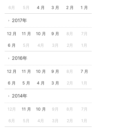
6月
5月
4 月
3 月
2 月
1 月
2017年
12 月
11 月
10 月
9 月
8月
7月
6 月
5月
4月
3月
2月
1月
2016年
12 月
11 月
10 月
9 月
8月
7 月
6 月
5 月
4 月
3 月
2月
1月
2014年
12月
11 月
10 月
9月
8月
7月
6月
5月
4月
3月
2月
1月