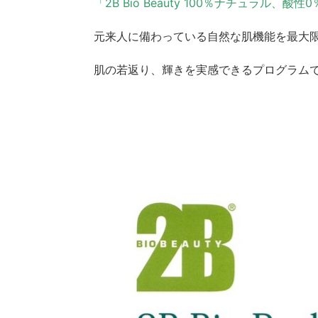
「2B Bio Beauty 100％ナチュラル、酸性0％」
元来人に備わっている自然な肌機能を最大
肌の若返り、輝きを実感できるプログラム