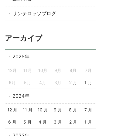
サンテロッソブログ
アーカイブ
2025年
12月
11月
10月
9月
8月
7月
6月
5月
4月
3月
2 月
1 月
2024年
12 月
11 月
10 月
9 月
8 月
7 月
6 月
5 月
4 月
3 月
2 月
1 月
2023年