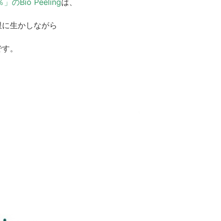
のBio Peeling
は、
限に生かしながら
です。