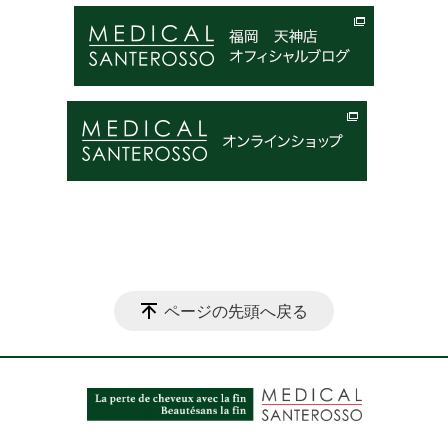
ページの先頭へ戻る