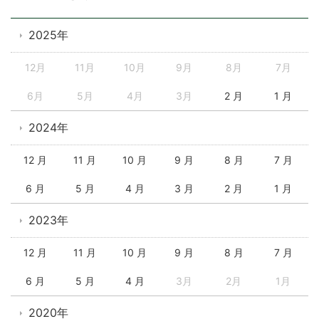
2025年
12月
11月
10月
9月
8月
7月
6月
5月
4月
3月
2 月
1 月
2024年
12 月
11 月
10 月
9 月
8 月
7 月
6 月
5 月
4 月
3 月
2 月
1 月
2023年
12 月
11 月
10 月
9 月
8 月
7 月
6 月
5 月
4 月
3月
2月
1月
2020年