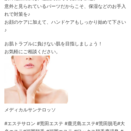
意外と見られているパーツだからこそ、保湿などのお手入
れで対策を♪
お顔のケアに加えて、ハンドケアもしっかり始めて下さい
♪
お肌トラブルに負けない肌を目指しましょう！
お気軽にご相談ください。
メディカルサンテロッソ
#エステサロン #荒田エステ #鹿児島エステ#荒田脱毛#大