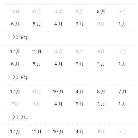
12月
11月
10月
9月
8 月
7月
6 月
5 月
4 月
3 月
2月
1 月
2019年
12 月
11 月
10月
9月
8月
7月
6 月
5 月
4 月
3 月
2 月
1 月
2018年
12 月
11月
10 月
9 月
8 月
7 月
6月
5月
4 月
3 月
2 月
1 月
2017年
12 月
11 月
10 月
9 月
8月
7月