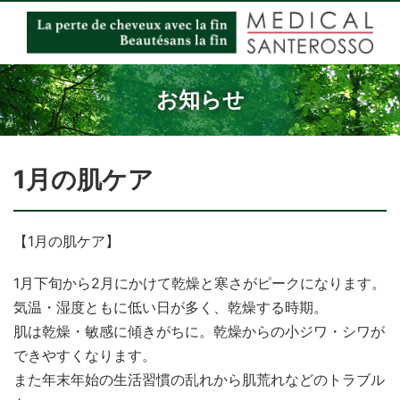
お知らせ
1月の肌ケア
【1月の肌ケア】
1月下旬から2月にかけて乾燥と寒さがピークになります。
気温・湿度ともに低い日が多く、乾燥する時期。
肌は乾燥・敏感に傾きがちに。乾燥からの小ジワ・シワが
できやすくなります。
また年末年始の生活習慣の乱れから肌荒れなどのトラブル