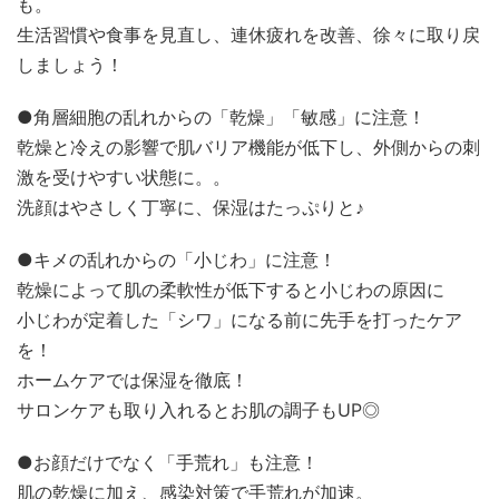
も。
生活習慣や食事を見直し、連休疲れを改善、徐々に取り戻
しましょう！
●角層細胞の乱れからの「乾燥」「敏感」に注意！
乾燥と冷えの影響で肌バリア機能が低下し、外側からの刺
激を受けやすい状態に。。
洗顔はやさしく丁寧に、保湿はたっぷりと♪
●キメの乱れからの「小じわ」に注意！
乾燥によって肌の柔軟性が低下すると小じわの原因に
小じわが定着した「シワ」になる前に先手を打ったケア
を！
ホームケアでは保湿を徹底！
サロンケアも取り入れるとお肌の調子もUP◎
●お顔だけでなく「手荒れ」も注意！
肌の乾燥に加え、感染対策で手荒れが加速。