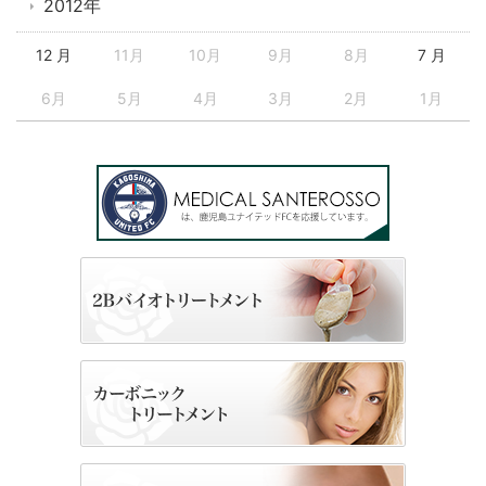
2012年
12 月
11月
10月
9月
8月
7 月
6月
5月
4月
3月
2月
1月