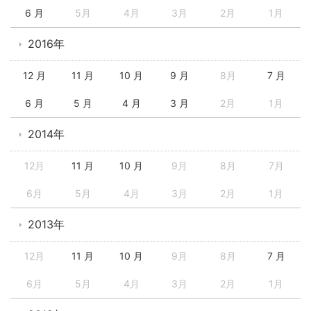
6 月
5月
4月
3月
2月
1月
2016年
12 月
11 月
10 月
9 月
8月
7 月
6 月
5 月
4 月
3 月
2月
1月
2014年
12月
11 月
10 月
9月
8月
7月
6月
5月
4月
3月
2月
1月
2013年
12月
11 月
10 月
9月
8月
7 月
6月
5月
4月
3月
2月
1月