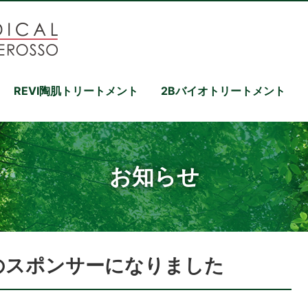
REVI陶肌トリートメント
2Bバイオトリートメント
お知らせ
のスポンサーになりました