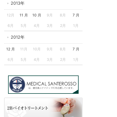
2013年
12月
11 月
10 月
9月
8月
7 月
6月
5月
4月
3月
2月
1月
2012年
12 月
11月
10月
9月
8月
7 月
6月
5月
4月
3月
2月
1月