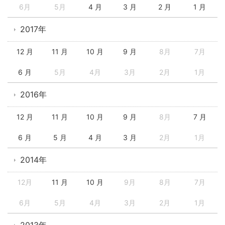
6月
5月
4 月
3 月
2 月
1 月
2017年
12 月
11 月
10 月
9 月
8月
7月
6 月
5月
4月
3月
2月
1月
2016年
12 月
11 月
10 月
9 月
8月
7 月
6 月
5 月
4 月
3 月
2月
1月
2014年
12月
11 月
10 月
9月
8月
7月
6月
5月
4月
3月
2月
1月
2013年