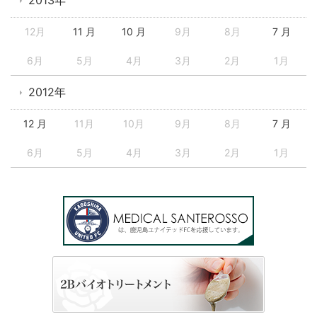
12月
11 月
10 月
9月
8月
7 月
6月
5月
4月
3月
2月
1月
2012年
12 月
11月
10月
9月
8月
7 月
6月
5月
4月
3月
2月
1月