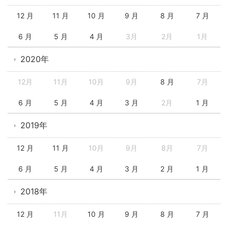
12 月
11 月
10 月
9 月
8 月
7 月
6 月
5 月
4 月
3月
2月
1月
2020年
12月
11月
10月
9月
8 月
7月
6 月
5 月
4 月
3 月
2月
1 月
2019年
12 月
11 月
10月
9月
8月
7月
6 月
5 月
4 月
3 月
2 月
1 月
2018年
12 月
11月
10 月
9 月
8 月
7 月