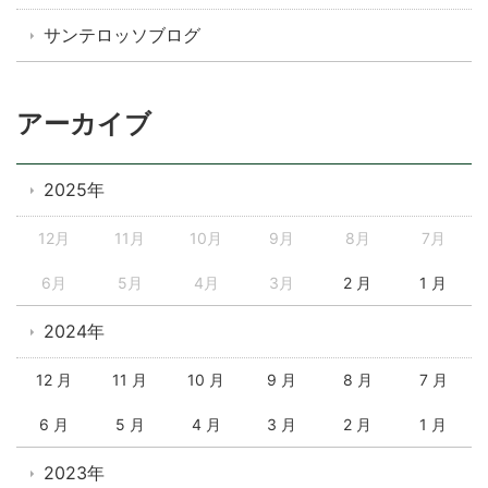
サンテロッソブログ
アーカイブ
2025年
12月
11月
10月
9月
8月
7月
6月
5月
4月
3月
2 月
1 月
2024年
12 月
11 月
10 月
9 月
8 月
7 月
6 月
5 月
4 月
3 月
2 月
1 月
2023年