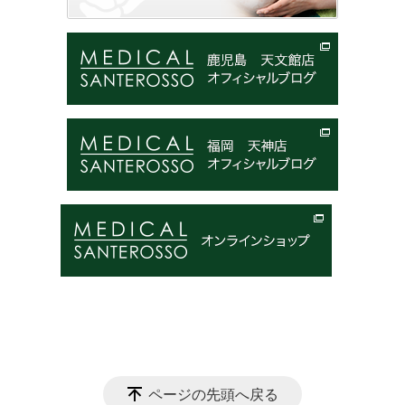
ページの先頭へ戻る