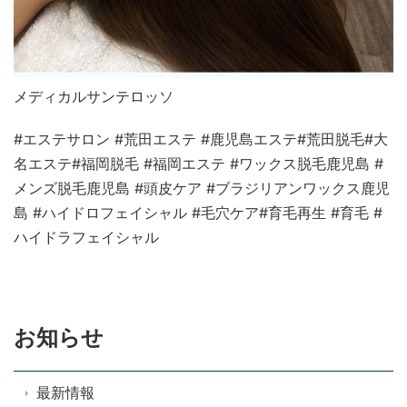
メディカルサンテロッソ
#エステサロン #荒田エステ #鹿児島エステ#荒田脱毛#大
名エステ#福岡脱毛 #福岡エステ #ワックス脱毛鹿児島 #
メンズ脱毛鹿児島 #頭皮ケア #ブラジリアンワックス鹿児
島 #ハイドロフェイシャル #毛穴ケア#育毛再生 #育毛 #
ハイドラフェイシャル
お知らせ
最新情報