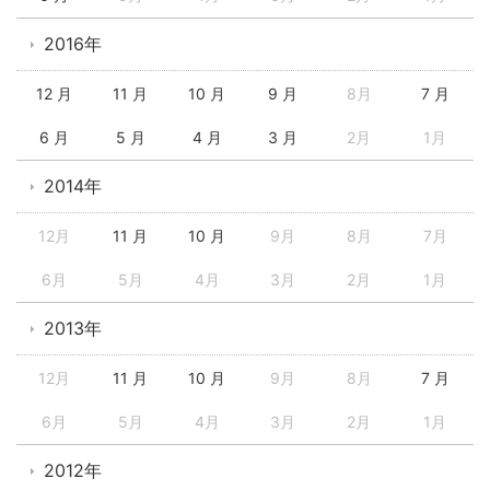
2016年
12 月
11 月
10 月
9 月
8月
7 月
6 月
5 月
4 月
3 月
2月
1月
2014年
12月
11 月
10 月
9月
8月
7月
6月
5月
4月
3月
2月
1月
2013年
12月
11 月
10 月
9月
8月
7 月
6月
5月
4月
3月
2月
1月
2012年