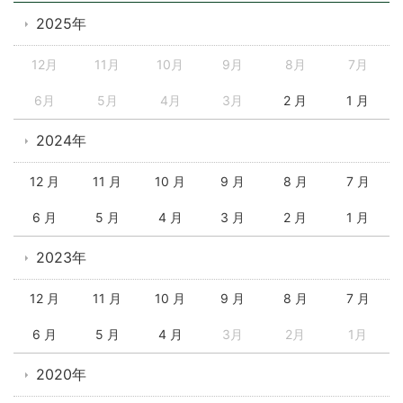
2025年
12月
11月
10月
9月
8月
7月
6月
5月
4月
3月
2 月
1 月
2024年
12 月
11 月
10 月
9 月
8 月
7 月
6 月
5 月
4 月
3 月
2 月
1 月
2023年
12 月
11 月
10 月
9 月
8 月
7 月
6 月
5 月
4 月
3月
2月
1月
2020年