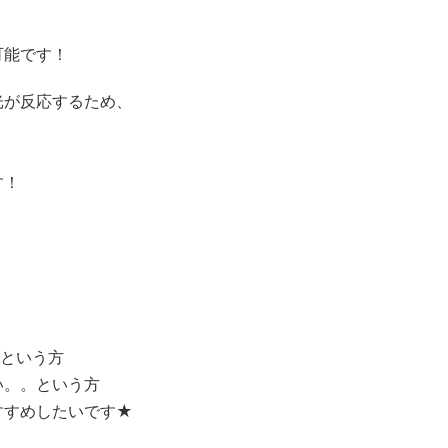
可能です！
光が反応するため、
す！
。という方
い。。という方
すすめしたいです★