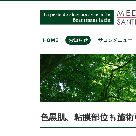
HOME
お知らせ
サロンメニュー
色黒肌、粘膜部位も施術