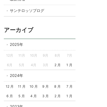
サンテロッソブログ
アーカイブ
2025年
12月
11月
10月
9月
8月
7月
6月
5月
4月
3月
2 月
1 月
2024年
12 月
11 月
10 月
9 月
8 月
7 月
6 月
5 月
4 月
3 月
2 月
1 月
2023年