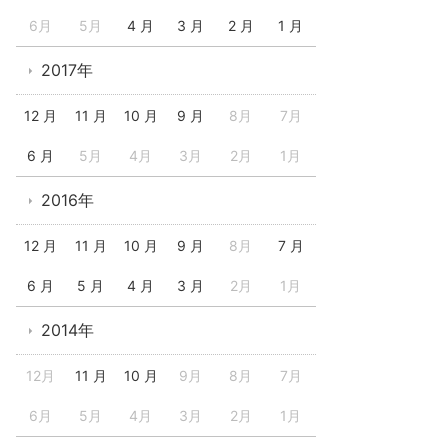
6月
5月
4 月
3 月
2 月
1 月
2017年
12 月
11 月
10 月
9 月
8月
7月
6 月
5月
4月
3月
2月
1月
2016年
12 月
11 月
10 月
9 月
8月
7 月
6 月
5 月
4 月
3 月
2月
1月
2014年
12月
11 月
10 月
9月
8月
7月
6月
5月
4月
3月
2月
1月