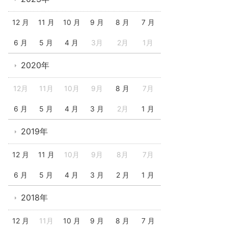
12 月
11 月
10 月
9 月
8 月
7 月
6 月
5 月
4 月
3月
2月
1月
2020年
12月
11月
10月
9月
8 月
7月
6 月
5 月
4 月
3 月
2月
1 月
2019年
12 月
11 月
10月
9月
8月
7月
6 月
5 月
4 月
3 月
2 月
1 月
2018年
12 月
11月
10 月
9 月
8 月
7 月