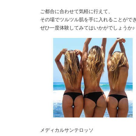
ご都合に合わせて気軽に行えて、
その場でツルツル肌を手に入れることがで
ぜひ一度体験してみてはいかがでしょうか♪
メディカルサンテロッソ