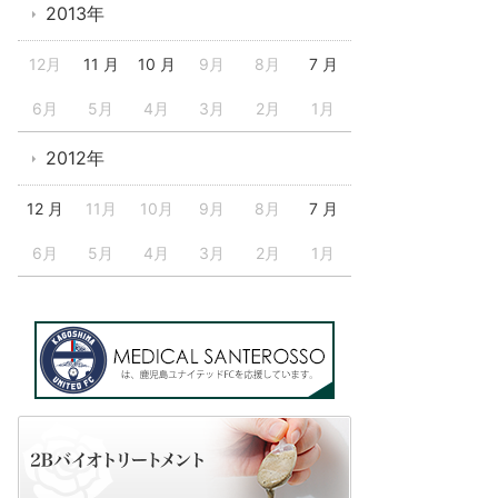
2013年
12月
11 月
10 月
9月
8月
7 月
6月
5月
4月
3月
2月
1月
2012年
12 月
11月
10月
9月
8月
7 月
6月
5月
4月
3月
2月
1月