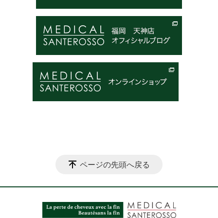
ページの先頭へ戻る