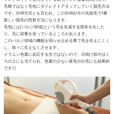
毛根ではなく毛包にダイレクトアタックしていく脱毛方法
です。SHR方式とも言われ、このSHRが今の光脱毛で1番
新しい脱毛の照射方法になります。
毛包には[バルジ領域]という毛を生成する指令を出した
り、毛に栄養を送っているところがあります。
このバルジ領域の機能を弱らせ止める事で毛を生えにくく
し、徐々に生えなくさせます。
メラニン色素に反応する光ではないので、日焼け肌やほく
ろの上にも当てられ、色素の少ない産毛や白毛にも効果的
です◎