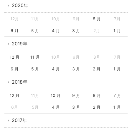
2020年
12月
11月
10月
9月
8 月
7月
6 月
5 月
4 月
3 月
2月
1 月
2019年
12 月
11 月
10月
9月
8月
7月
6 月
5 月
4 月
3 月
2 月
1 月
2018年
12 月
11月
10 月
9 月
8 月
7 月
6月
5月
4 月
3 月
2 月
1 月
2017年