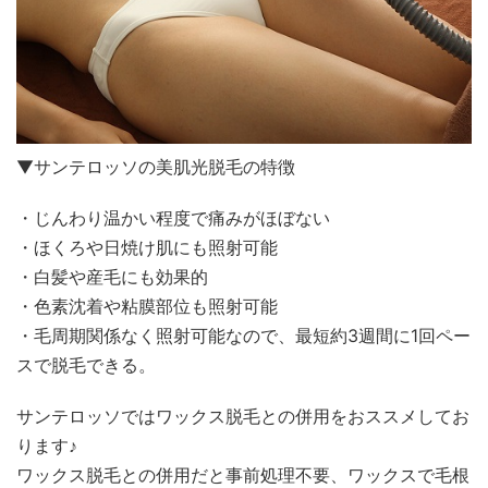
▼サンテロッソの美肌光脱毛の特徴
・じんわり温かい程度で痛みがほぼない
・ほくろや日焼け肌にも照射可能
・白髪や産毛にも効果的
・色素沈着や粘膜部位も照射可能
・毛周期関係なく照射可能なので、最短約3週間に1回ペー
スで脱毛できる。
サンテロッソではワックス脱毛との併用をおススメしてお
ります♪
ワックス脱毛との併用だと事前処理不要、ワックスで毛根