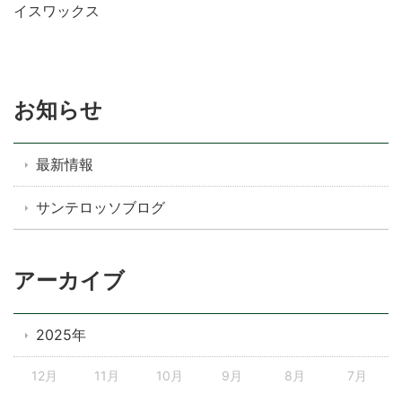
イスワックス
お知らせ
最新情報
サンテロッソブログ
アーカイブ
2025年
12月
11月
10月
9月
8月
7月