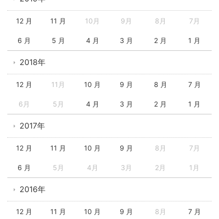
12 月
11 月
10月
9月
8月
7月
6 月
5 月
4 月
3 月
2 月
1 月
2018年
12 月
11月
10 月
9 月
8 月
7 月
6月
5月
4 月
3 月
2 月
1 月
2017年
12 月
11 月
10 月
9 月
8月
7月
6 月
5月
4月
3月
2月
1月
2016年
12 月
11 月
10 月
9 月
8月
7 月