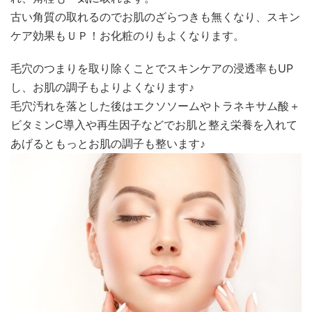
古い角質の取れるのでお肌のざらつきも無くなり、スキン
ケア効果もＵＰ！お化粧のりもよくなります。
毛穴のつまりを取り除くことでスキンケアの浸透率もUP
し、お肌の調子もよりよくなります♪
毛穴汚れを落とした後はエクソソームやトラネキサム酸＋
ビタミンC導入や再生因子などでお肌と整え栄養を入れて
あげるともっとお肌の調子も整います♪