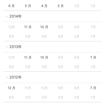
6 月
5 月
4 月
3 月
2月
1月
2014年
12月
11 月
10 月
9月
8月
7月
6月
5月
4月
3月
2月
1月
2013年
12月
11 月
10 月
9月
8月
7 月
6月
5月
4月
3月
2月
1月
2012年
12 月
11月
10月
9月
8月
7 月
6月
5月
4月
3月
2月
1月