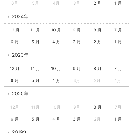
6月
5月
4月
3月
2 月
1 月
2024年
12 月
11 月
10 月
9 月
8 月
7 月
6 月
5 月
4 月
3 月
2 月
1 月
2023年
12 月
11 月
10 月
9 月
8 月
7 月
6 月
5 月
4 月
3月
2月
1月
2020年
12月
11月
10月
9月
8 月
7月
6 月
5 月
4 月
3 月
2月
1 月
2019年