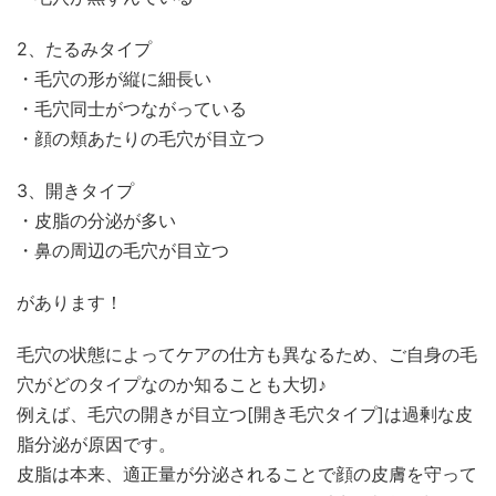
2、たるみタイプ
・毛穴の形が縦に細長い
・毛穴同士がつながっている
・顔の頬あたりの毛穴が目立つ
3、開きタイプ
・皮脂の分泌が多い
・鼻の周辺の毛穴が目立つ
があります！
毛穴の状態によってケアの仕方も異なるため、ご自身の毛
穴がどのタイプなのか知ることも大切♪
例えば、毛穴の開きが目立つ[開き毛穴タイプ]は過剰な皮
脂分泌が原因です。
皮脂は本来、適正量が分泌されることで顔の皮膚を守って