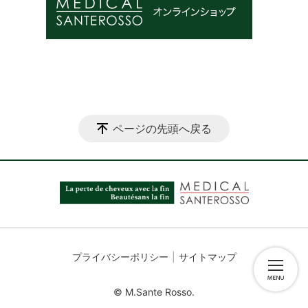
ページの先頭へ戻る
プライバシーポリシー
サイトマップ
© M.Sante Rosso.