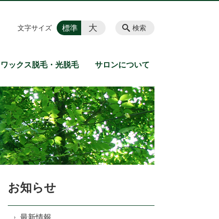
大
標準
文字サイズ
検索
ワックス脱毛・光脱毛
サロンについて
お知らせ
最新情報