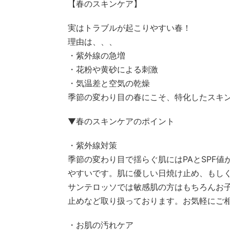
【春のスキンケア】
実はトラブルが起こりやすい春！
理由は、、、
・紫外線の急増
・花粉や黄砂による刺激
・気温差と空気の乾燥
季節の変わり目の春にこそ、特化したスキ
▼春のスキンケアのポイント
・紫外線対策
季節の変わり目で揺らぐ肌にはPAとSPF
やすいです。肌に優しい日焼け止め、もし
サンテロッソでは敏感肌の方はもちろんお
止めなど取り扱っております。お気軽にご相
・お肌の汚れケア