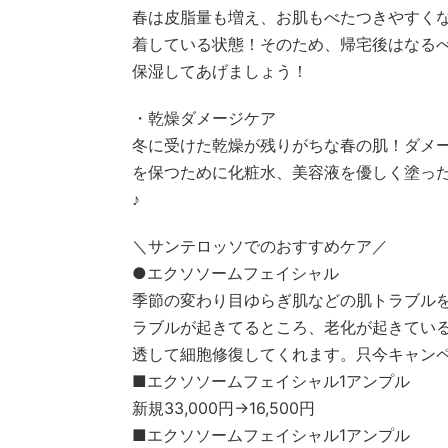
春は皮脂量も増え、お肌もべたつきやすく
着している状態！そのため、帰宅後はなる
保湿してあげましょう！
・乾燥ダメージケア
冬に受けた乾燥が残りがちな春の肌！ダメ
を保つために化粧水、美容液を優しく塗っ
♪
＼サンテロッソでのおすすめケア／
●エクソソームフェイシャル
季節の変わり目ゆらぎ肌などの肌トラブル
ラブルが起きてるところ、老化が起きてい
透して細胞修復してくれます。只今キャンペ
■エクソソームフェイシャル1アンプル
新規33,000円→16,500円
■エクソソームフェイシャル1アンプル