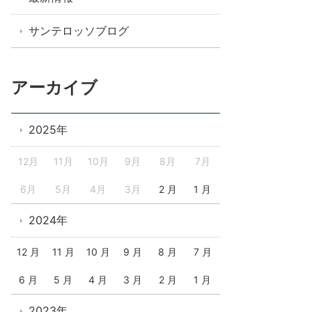
サンテロッソブログ
アーカイブ
2025年
12月
11月
10月
9月
8月
7月
6月
5月
4月
3月
2 月
1 月
2024年
12 月
11 月
10 月
9 月
8 月
7 月
6 月
5 月
4 月
3 月
2 月
1 月
2023年