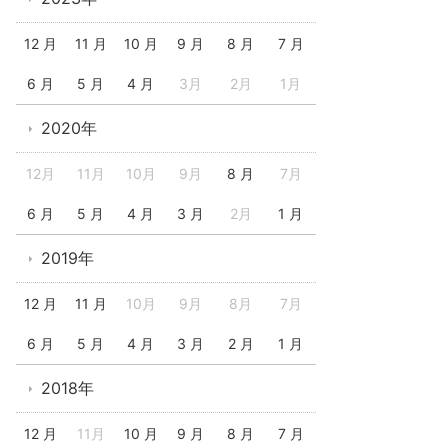
12 月
11 月
10 月
9 月
8 月
7 月
6 月
5 月
4 月
3月
2月
1月
2020年
12月
11月
10月
9月
8 月
7月
6 月
5 月
4 月
3 月
2月
1 月
2019年
12 月
11 月
10月
9月
8月
7月
6 月
5 月
4 月
3 月
2 月
1 月
2018年
12 月
11月
10 月
9 月
8 月
7 月