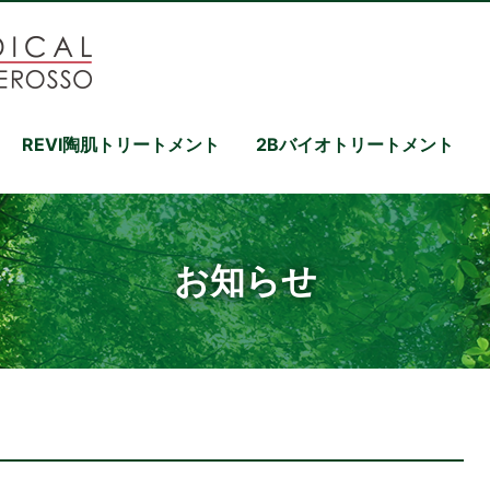
REVI陶肌トリートメント
2Bバイオトリートメント
お知らせ