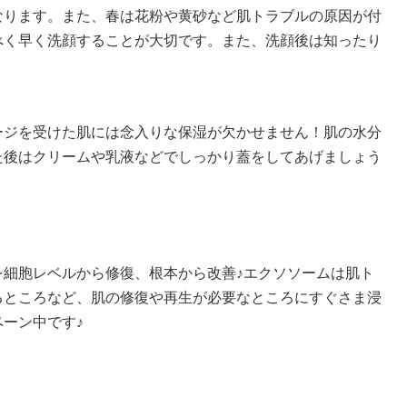
なります。また、春は花粉や黄砂など肌トラブルの原因が付
べく早く洗顔することが大切です。また、洗顔後は知ったり
ージを受けた肌には念入りな保湿が欠かせません！肌の水分
た後はクリームや乳液などでしっかり蓋をしてあげましょう
を細胞レベルから修復、根本から改善♪エクソソームは肌ト
るところなど、肌の修復や再生が必要なところにすぐさま浸
ーン中です♪