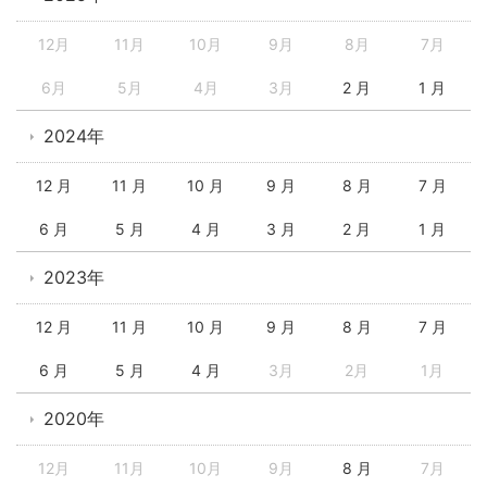
12月
11月
10月
9月
8月
7月
6月
5月
4月
3月
2 月
1 月
2024年
12 月
11 月
10 月
9 月
8 月
7 月
6 月
5 月
4 月
3 月
2 月
1 月
2023年
12 月
11 月
10 月
9 月
8 月
7 月
6 月
5 月
4 月
3月
2月
1月
2020年
12月
11月
10月
9月
8 月
7月