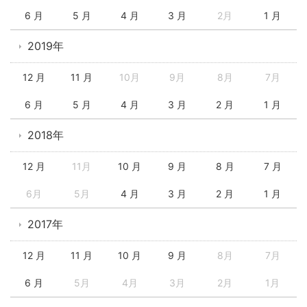
6 月
5 月
4 月
3 月
2月
1 月
2019年
12 月
11 月
10月
9月
8月
7月
6 月
5 月
4 月
3 月
2 月
1 月
2018年
12 月
11月
10 月
9 月
8 月
7 月
6月
5月
4 月
3 月
2 月
1 月
2017年
12 月
11 月
10 月
9 月
8月
7月
6 月
5月
4月
3月
2月
1月