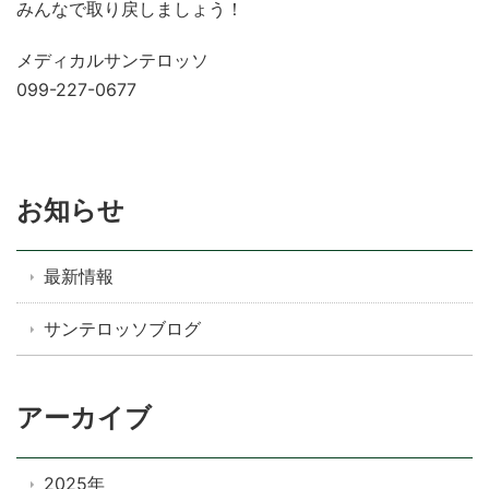
みんなで取り戻しましょう！
メディカルサンテロッソ
099-227-0677
お知らせ
最新情報
サンテロッソブログ
アーカイブ
2025年