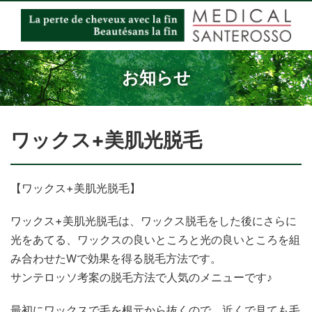
お知らせ
ワックス+美肌光脱毛
【ワックス+美肌光脱毛】
ワックス+美肌光脱毛は、ワックス脱毛をした後にさらに
光をあてる、ワックスの良いところと光の良いところを組
み合わせたWで効果を得る脱毛方法です。
サンテロッソ考案の脱毛方法で人気のメニューです♪
最初にワックスで毛を根元から抜くので、近くで見ても毛