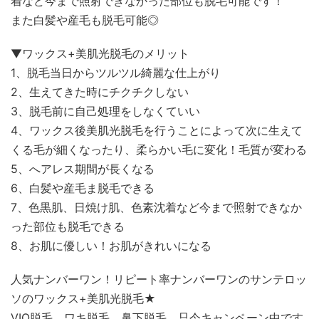
着など今まで照射できなかった部位も脱毛可能です！
また白髪や産毛も脱毛可能◎
▼ワックス+美肌光脱毛のメリット
1、脱毛当日からツルツル綺麗な仕上がり
2、生えてきた時にチクチクしない
3、脱毛前に自己処理をしなくていい
4、ワックス後美肌光脱毛を行うことによって次に生えて
くる毛が細くなったり、柔らかい毛に変化！毛質が変わる
5、へアレス期間が長くなる
6、白髪や産毛ま脱毛できる
7、色黒肌、日焼け肌、色素沈着など今まで照射できなか
った部位も脱毛できる
8、お肌に優しい！お肌がきれいになる
人気ナンバーワン！リピート率ナンバーワンのサンテロッ
ソのワックス+美肌光脱毛★
VIO脱毛、ワキ脱毛、鼻下脱毛、只今キャンペーン中です