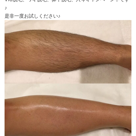
♪
是非一度お試しください♪