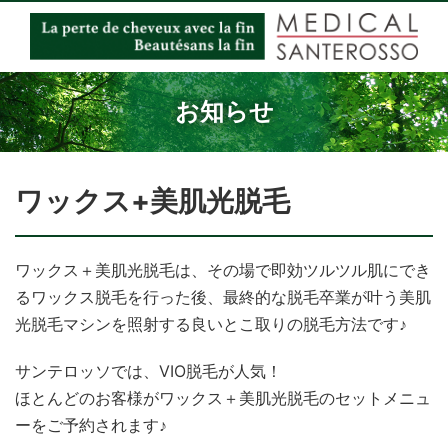
お知らせ
ワックス+美肌光脱毛
ワックス＋美肌光脱毛は、その場で即効ツルツル肌にでき
るワックス脱毛を行った後、最終的な脱毛卒業が叶う美肌
光脱毛マシンを照射する良いとこ取りの脱毛方法です♪
サンテロッソでは、VIO脱毛が人気！
ほとんどのお客様がワックス＋美肌光脱毛のセットメニュ
ーをご予約されます♪