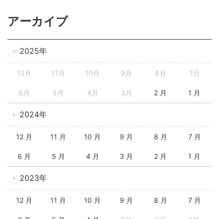
アーカイブ
2025年
12月
11月
10月
9月
8月
7月
6月
5月
4月
3月
2 月
1 月
2024年
12 月
11 月
10 月
9 月
8 月
7 月
6 月
5 月
4 月
3 月
2 月
1 月
2023年
12 月
11 月
10 月
9 月
8 月
7 月