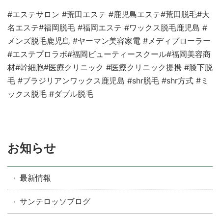
#エステサロン #荒田エステ #鹿児島エステ#荒田脱毛#大
名エステ#福岡脱毛 #福岡エステ #ワックス脱毛鹿児島 #
メンズ脱毛鹿児島 #ヤーマン美容家電 #メディプローラー
#エステプロラボ#福岡ビューティースクール#福岡美容商
材#幹細胞#医療クリニック #医療クリニック提携 #膝下脱
毛 #ブラジリアンワックス鹿児島 #shr脱毛 #shr方式 #ミ
ックス脱毛 #ダブル脱毛
お知らせ
最新情報
サンテロッソブログ