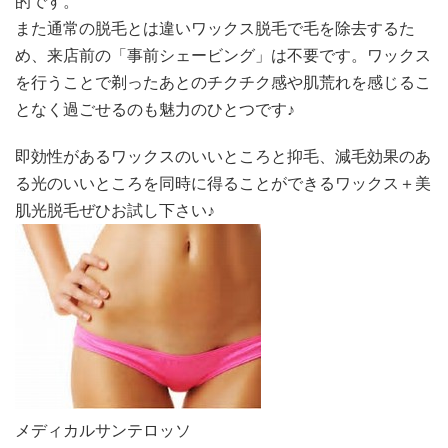
的です。
また通常の脱毛とは違いワックス脱毛で毛を除去するた
め、来店前の「事前シェービング」は不要です。ワックス
を行うことで剃ったあとのチクチク感や肌荒れを感じるこ
となく過ごせるのも魅力のひとつです♪
即効性があるワックスのいいところと抑毛、減毛効果のあ
る光のいいところを同時に得ることができるワックス＋美
肌光脱毛ぜひお試し下さい♪
メディカルサンテロッソ