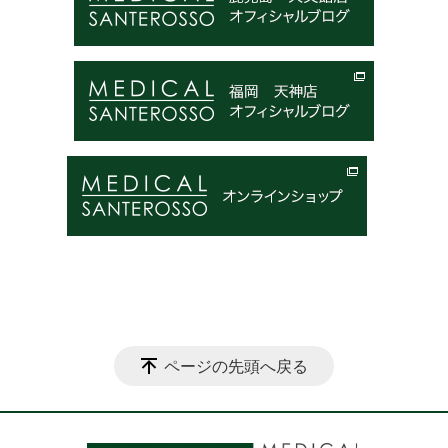
ページの先頭へ戻る