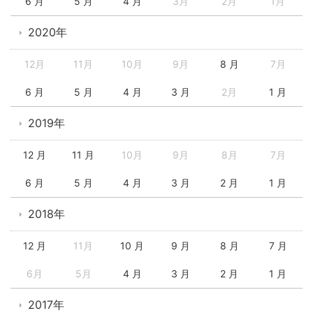
6 月
5 月
4 月
3月
2月
1月
2020年
12月
11月
10月
9月
8 月
7月
6 月
5 月
4 月
3 月
2月
1 月
2019年
12 月
11 月
10月
9月
8月
7月
6 月
5 月
4 月
3 月
2 月
1 月
2018年
12 月
11月
10 月
9 月
8 月
7 月
6月
5月
4 月
3 月
2 月
1 月
2017年