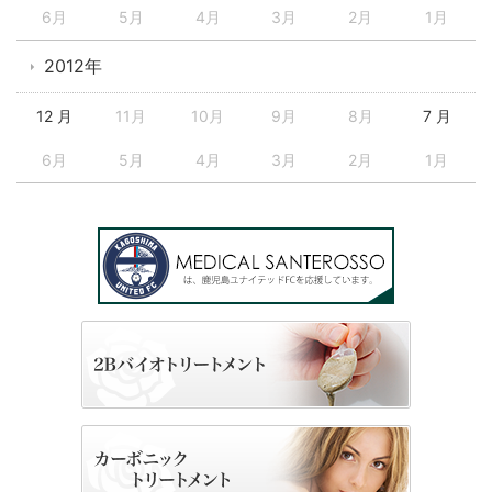
6月
5月
4月
3月
2月
1月
2012年
12 月
11月
10月
9月
8月
7 月
6月
5月
4月
3月
2月
1月