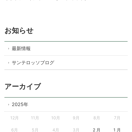
お知らせ
最新情報
サンテロッソブログ
アーカイブ
2025年
12月
11月
10月
9月
8月
7月
6月
5月
4月
3月
2 月
1 月