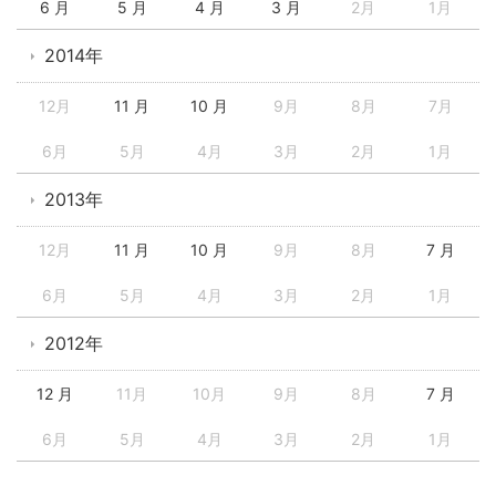
6 月
5 月
4 月
3 月
2月
1月
2014年
12月
11 月
10 月
9月
8月
7月
6月
5月
4月
3月
2月
1月
2013年
12月
11 月
10 月
9月
8月
7 月
6月
5月
4月
3月
2月
1月
2012年
12 月
11月
10月
9月
8月
7 月
6月
5月
4月
3月
2月
1月