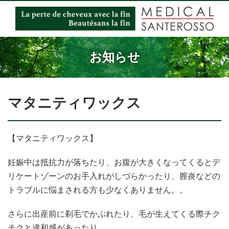
お知らせ
マタニティワックス
【マタニティワックス】
妊娠中は抵抗力が落ちたり、お腹が大きくなってくるとデ
リケートゾーンのお手入れがしづらかったり、膣炎などの
トラブルに悩まされる方も少なくありません。。
さらに出産前に剃毛でかぶれたり、毛が生えてくる際チク
チクと違和感があったり。。