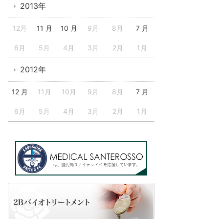
2013年
12月
11 月
10 月
9月
8月
7 月
6月
5月
4月
3月
2月
1月
2012年
12 月
11月
10月
9月
8月
7 月
6月
5月
4月
3月
2月
1月