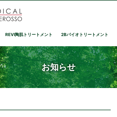
REVI陶肌トリートメント
2Bバイオトリートメント
お知らせ