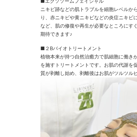
■エクソソームフェイシャル
ニキビ跡などの肌トラブルを細胞レベルか
り、赤ニキビや黄ニキビなどの炎症ニキビ
など、肌の修復や再生が必要なところにす
期待できます♪
■２Bバイオトリートメント
植物本来が持つ自然治癒力で肌細胞に働き
を施すトリートメントです。お肌の代謝を促
質が剥離し始め、剥離後はお肌がツルツルピ