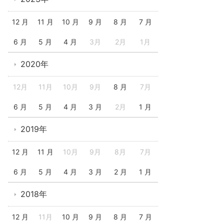
12 月
11 月
10 月
9 月
8 月
7 月
6 月
5 月
4 月
3月
2月
1月
2020年
12月
11月
10月
9月
8 月
7月
6 月
5 月
4 月
3 月
2月
1 月
2019年
12 月
11 月
10月
9月
8月
7月
6 月
5 月
4 月
3 月
2 月
1 月
2018年
12 月
11月
10 月
9 月
8 月
7 月