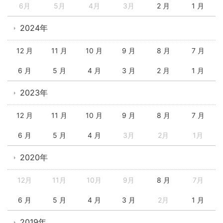
6月
5月
4月
3月
2 月
1 月
2024年
12 月
11 月
10 月
9 月
8 月
7 月
6 月
5 月
4 月
3 月
2 月
1 月
2023年
12 月
11 月
10 月
9 月
8 月
7 月
6 月
5 月
4 月
3月
2月
1月
2020年
12月
11月
10月
9月
8 月
7月
6 月
5 月
4 月
3 月
2月
1 月
2019年