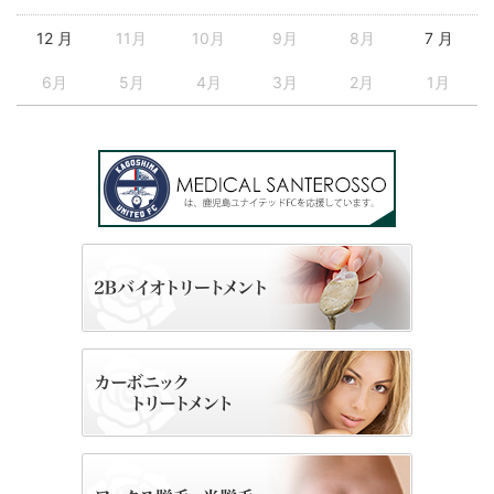
12 月
11月
10月
9月
8月
7 月
6月
5月
4月
3月
2月
1月