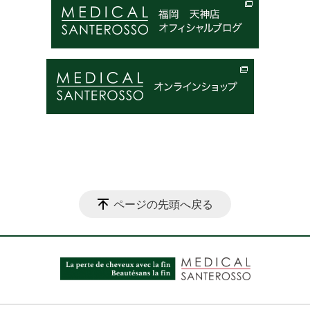
ページの先頭へ戻る