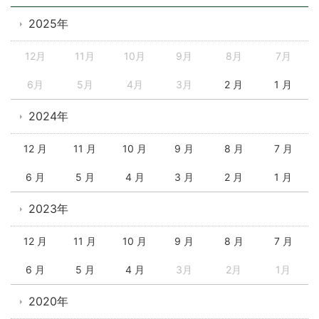
2025年
12月
11月
10月
9月
8月
7月
6月
5月
4月
3月
2 月
1 月
2024年
12 月
11 月
10 月
9 月
8 月
7 月
6 月
5 月
4 月
3 月
2 月
1 月
2023年
12 月
11 月
10 月
9 月
8 月
7 月
6 月
5 月
4 月
3月
2月
1月
2020年